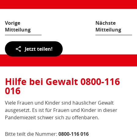
Seite:
Vorige
Nächste
Mitteilung
Mitteilung
Teilen
Jetzt teilen!
der
Seite:
Hilfe bei Gewalt 0800-116
016
Viele Frauen und Kinder sind häuslicher Gewalt
ausgesetzt. Es ist für Frauen und Kinder in dieser
Pandemiezeit schwer sich zu offenbaren.
Bitte teilt die Nummer:
0800-116 016