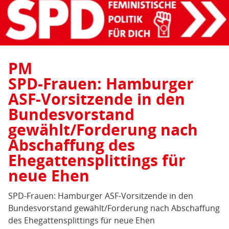
PM
SPD-Frauen: Hamburger
ASF-Vorsitzende in den
Bundesvorstand
gewählt/Forderung nach
Abschaffung des
Ehegattensplittings für
neue Ehen
SPD-Frauen: Hamburger ASF-Vorsitzende in den
Bundesvorstand gewählt/Forderung nach Abschaffung
des Ehegattensplittings für neue Ehen