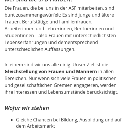
Die Frauen, die bei uns in der ASF mitarbeiten, sind
bunt zusammengewürfelt: Es sind junge und ältere
Frauen, Berufstätige und Familienfrauen,
Arbeiterinnen und Lehrerinnen, Rentnerinnen und
Studentinnen – also Frauen mit unterschiedlichsten
Lebenserfahrungen und dementsprechend
unterschiedlichen Auffassungen.
In einem sind wir uns alle einig: Unser Ziel ist die
Gleichstellung von Frauen und Männern
in allen
Bereichen. Nur wenn sich viele Frauen in politischen
und gesellschaftlichen Gremien engagieren, werden
ihre Interessen und Lebensumstände berücksichtigt.
Wofür wir stehen
Gleiche Chancen bei Bildung, Ausbildung und auf
dem Arbeitsmarkt