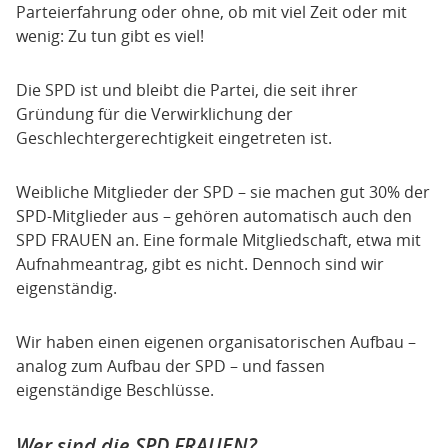
Parteierfahrung oder ohne, ob mit viel Zeit oder mit
wenig: Zu tun gibt es viel!
Die SPD ist und bleibt die Partei, die seit ihrer
Gründung für die Verwirklichung der
Geschlechtergerechtigkeit eingetreten ist.
Weibliche Mitglieder der SPD – sie machen gut 30% der
SPD-Mitglieder aus – gehören automatisch auch den
SPD FRAUEN an. Eine formale Mitgliedschaft, etwa mit
Aufnahmeantrag, gibt es nicht. Dennoch sind wir
eigenständig.
Wir haben einen eigenen organisatorischen Aufbau –
analog zum Aufbau der SPD – und fassen
eigenständige Beschlüsse.
Wer sind die SPD FRAUEN?