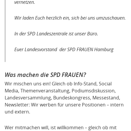
vernetzen.
Wir laden Euch herzlich ein, sich bei uns umzuschauen.
In der SPD Landeszentrale ist unser Büro.
Euer Landesvorstand der SPD FRAUEN Hamburg
Was machen die SPD FRAUEN?
Wir mischen uns ein! Gleich ob Info-Stand, Social
Media, Themenveranstaltung, Podiumsdiskussion,
Landesversammlung, Bundeskongress, Messestand,
Newsletter: Wir werben für unsere Positionen – intern
und extern.
Wer mitmachen will, ist willkommen – gleich ob mit